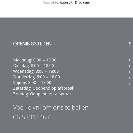
Powered by:
Autosoft
-
Disclaimer
OPENINGSTIJDEN
S
Maandag: 8:00 – 18:00
Dinsdag: 8:00 – 18:00
Woensdag: 8:00 – 18:00
Donderdag: 8:00 – 18:00
Vrijdag: 8:00 – 18:00
Zaterdag: Geopend op afspraak
Zondag: Geopend op afspraak
Voel je vrij om ons te bellen
06 53311467