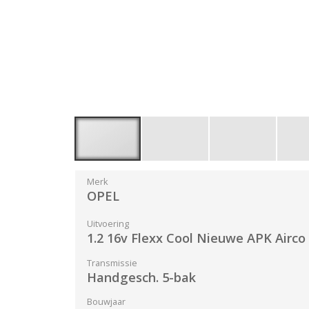
Merk
OPEL
Uitvoering
1.2 16v Flexx Cool Nieuwe APK Airco
Transmissie
Handgesch. 5-bak
Bouwjaar