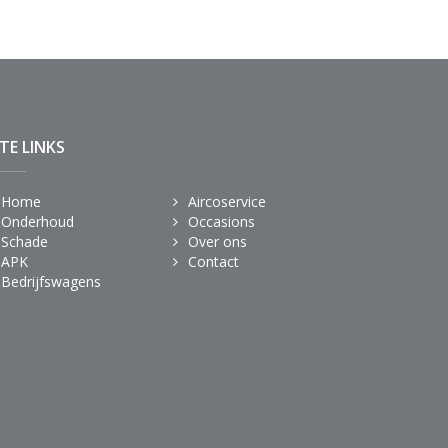
ITE LINKS
Home
Aircoservice
Onderhoud
Occasions
Schade
Over ons
APK
Contact
Bedrijfswagens