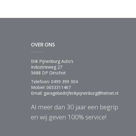
OVER ONS
Erik Pijnenburg Auto’s
Industrieweg 27
5688 DP Oirschot
Telefoon: 0499 399 304
Mobiel: 0653311467
Email: garagebedrijferikpijnenburg@hetnet.nl
Al meer dan 30 jaar een begrip
en wij geven 100% service!