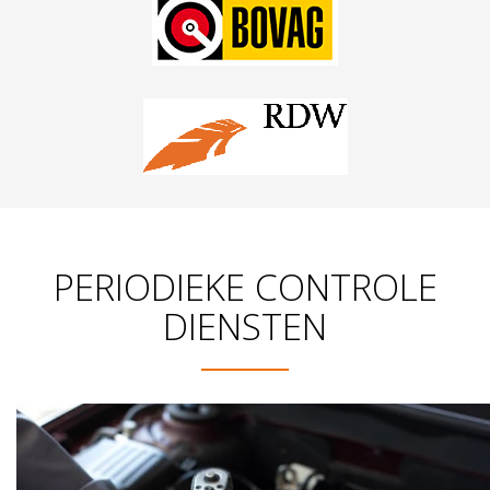
PERIODIEKE CONTROLE
DIENSTEN