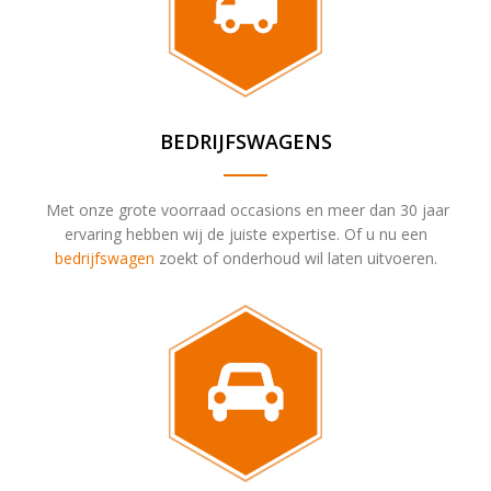
BEDRIJFSWAGENS
Met onze grote voorraad occasions en meer dan 30 jaar
ervaring hebben wij de juiste expertise. Of u nu een
bedrijfswagen
zoekt of onderhoud wil laten uitvoeren.