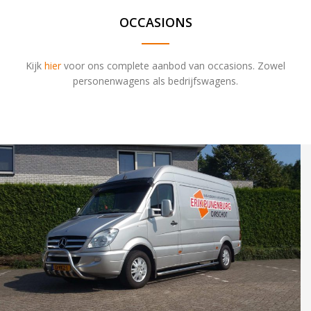
OCCASIONS
Kijk
hier
voor ons complete aanbod van occasions. Zowel
personenwagens als bedrijfswagens.