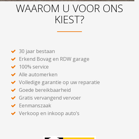
WAAROM U VOOR ONS
KIEST?
30 jaar bestaan
Erkend Bovag en RDW garage
100% service
Alle automerken
Volledige garantie op uw reparatie
Goede bereikbaarheid
Gratis vervangend vervoer
Eenmanszaak
Verkoop en inkoop auto’s