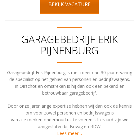
BEKIJK VACATURE
GARAGEBEDRIJF ERIK
PIJNENBURG
Garagebedrijf Erik Pijnenburg is met meer dan 30 jaar ervaring
de specialist op het gebied van personen en bedrijfswagens.
In Oirschot en omstreken is hij dan ook een bekend en
betrouwbaar garagebedrijf.
Door onze jarenlange expertise hebben wij dan ook de kennis
om voor zowel personen en bedrijfswagens
van alle merken onderhoud uit te voeren. Uiteraard zijn we
aangesloten bij Bovag en RDW.
Lees meer…