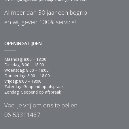
Al meer dan 30 jaar een begrip
en wij geven 100% service!
OPENINGSTIJDEN
Maandag: 8:00 – 18:00
Dinsdag: 8:00 – 18:00
Woensdag: 8:00 – 18:00
Donderdag: 8:00 – 18:00
Vrijdag: 8:00 – 18:00
Zaterdag: Geopend op afspraak
Zondag: Geopend op afspraak
Voel je vrij om ons te bellen
06 53311467