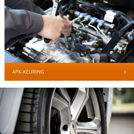
APK-KEURING