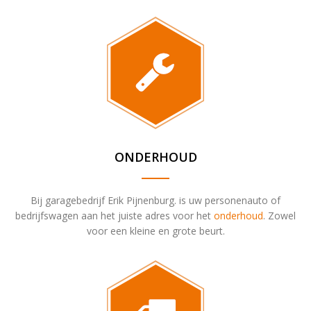
ONDERHOUD
Bij garagebedrijf Erik Pijnenburg. is uw personenauto of
bedrijfswagen aan het juiste adres voor het
onderhoud
. Zowel
voor een kleine en grote beurt.