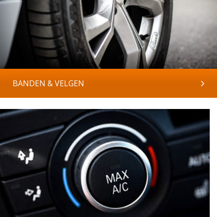
BANDEN & VELGEN