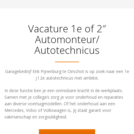
Vacature 1e of 2″
Automonteur/
Autotechnicus
Garagebedrijf Erik Pijnenburg te Oirschot is op zoek naar een 1e
j l 2e autotechnicus met ambitie.
In deze functie ben je een onmisbare kracht in de werkplaats.
Samen met je collega’s zorg je voor onderhoud en reparaties
aan diverse voertuigmodellen. Of het onderhoud aan een
Mercedes, Volvo of Volkswagen is, jij staat garant voor
vakmanschap en zorgvuldigheid.