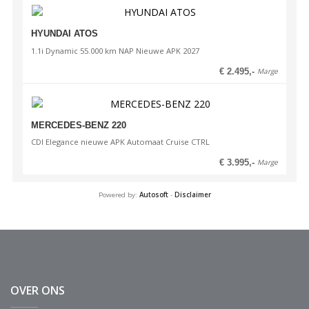
HYUNDAI ATOS
1.1i Dynamic 55.000 km NAP Nieuwe APK 2027
€ 2.495,-
Marge
MERCEDES-BENZ 220
CDI Elegance nieuwe APK Automaat Cruise CTRL
€ 3.995,-
Marge
Powered by:
Autosoft
-
Disclaimer
OVER ONS