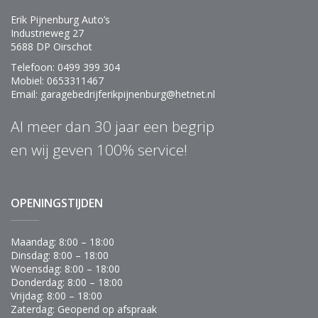
Erik Pijnenburg Auto’s
Industrieweg 27
5688 DP Oirschot
Telefoon: 0499 399 304
Mobiel: 0653311467
Email: garagebedrijferikpijnenburg@hetnet.nl
Al meer dan 30 jaar een begrip
en wij geven 100% service!
OPENINGSTIJDEN
Maandag: 8:00 – 18:00
Dinsdag: 8:00 – 18:00
Woensdag: 8:00 – 18:00
Donderdag: 8:00 – 18:00
Vrijdag: 8:00 – 18:00
Zaterdag: Geopend op afspraak