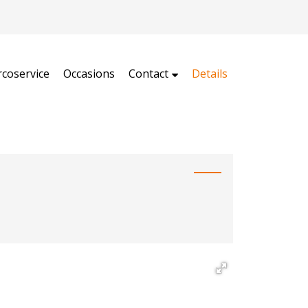
rcoservice
Occasions
Contact
Details