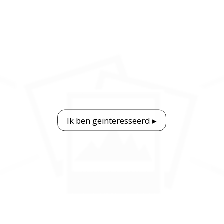
Ik ben geïnteresseerd