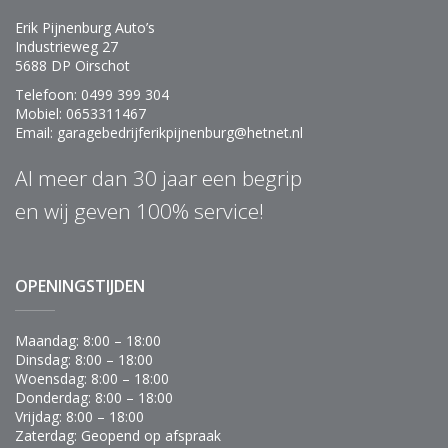
Erik Pijnenburg Auto’s
Industrieweg 27
5688 DP Oirschot
Telefoon: 0499 399 304
Mobiel: 0653311467
Email: garagebedrijferikpijnenburg@hetnet.nl
Al meer dan 30 jaar een begrip
en wij geven 100% service!
OPENINGSTIJDEN
Maandag: 8:00 – 18:00
Dinsdag: 8:00 – 18:00
Woensdag: 8:00 – 18:00
Donderdag: 8:00 – 18:00
Vrijdag: 8:00 – 18:00
Zaterdag: Geopend op afspraak